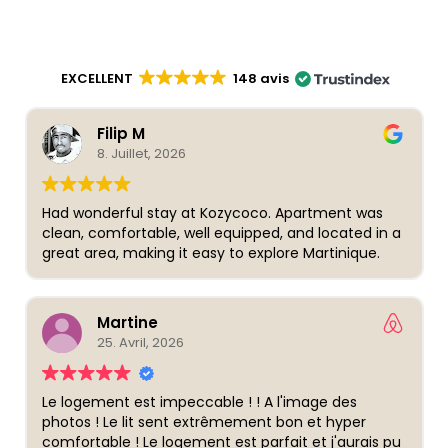
EXCELLENT
148 avis
Filip M
8. Juillet, 2026
Had wonderful stay at Kozycoco. Apartment was
clean, comfortable, well equipped, and located in a
great area, making it easy to explore Martinique.
Martine
25. Avril, 2026
Le logement est impeccable ! ! A l'image des
photos ! Le lit sent extrêmement bon et hyper
comfortable ! Le logement est parfait et j'aurais pu